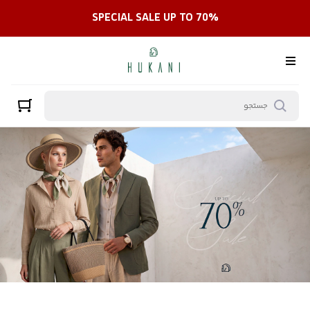
SPECIAL SALE UP TO 70%