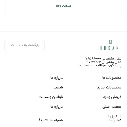
اصالت کالا
بازگشت به بالا
تلفن پشتیبانی ۷۸۵۶۸۰۰۰
تلفن پشتیبانی ۴۷۶۷۲۸۴۲
پاسخگوی سوالات شما هستیم
محصولات ما
درباره ما
محصولات جدید
شعب
فروش ویژه
قوانین وبسایت
صفحه اصلی
درباره ما
استایل ها
تماس با ما
همراه ما باشید!