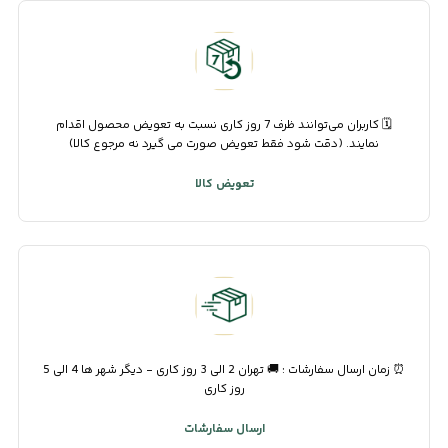
🗓️ کاربران می‌توانند ظرف 7 روز کاری نسبت به تعویض محصول اقدام
نمایند. (دقت شود فقط تعویض صورت می گیرد نه مرجوع کالا)
تعویض کالا
⏰ زمان ارسال سفارشات : 🚚 تهران 2 الی 3 روز کاری - دیگر شهر ها 4 الی 5
روز کاری
ارسال سفارشات