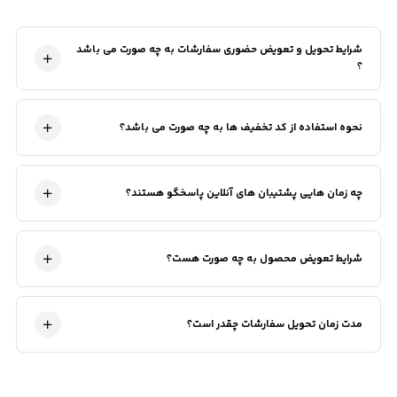
شرایط تحویل و تعویض حضوری سفارشات به چه صورت می باشد
؟
نحوه استفاده از کد تخفیف ها به چه صورت می باشد؟
چه زمان هایی پشتیبان های آنلاین پاسخگو هستند؟
شرایط تعویض محصول به چه صورت هست؟
مدت زمان تحویل سفارشات چقدر است؟