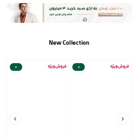
New Collection